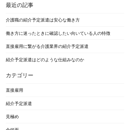
最近の記事
介護職の紹介予定派遣は安心な働き方
働き方に迷ったときに確認したい向いている人の特徴
直接雇用に繋がる介護業界の紹介予定派遣
紹介予定派遣はどのような仕組みなのか
カテゴリー
直接雇用
紹介予定派遣
見極め
金銭面